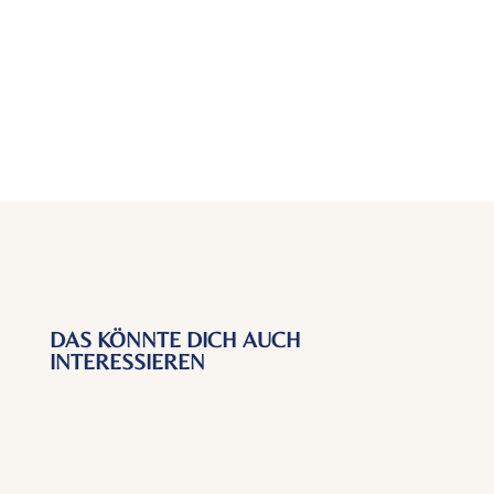
Kommentar abschicken
DAS KÖNNTE DICH AUCH
INTERESSIEREN