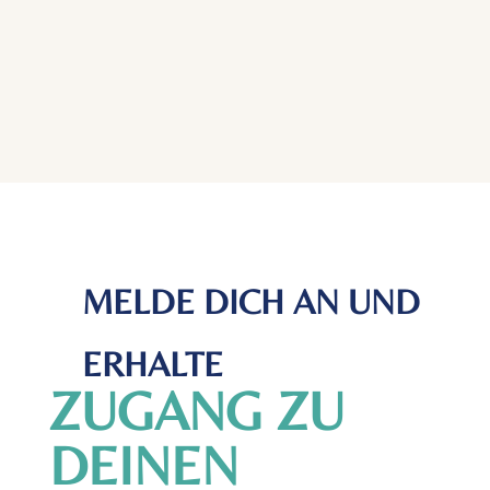
MELDE DICH AN UND
ERHALTE
ZUGANG ZU
DEINEN