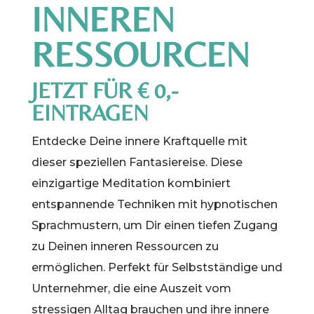
INNEREN
RESSOURCEN
JETZT FÜR € 0,-
EINTRAGEN
Entdecke Deine innere Kraftquelle mit
dieser speziellen Fantasiereise. Diese
einzigartige Meditation kombiniert
entspannende Techniken mit hypnotischen
Sprachmustern, um Dir einen tiefen Zugang
zu Deinen inneren Ressourcen zu
ermöglichen. Perfekt für Selbstständige und
Unternehmer, die eine Auszeit vom
stressigen Alltag brauchen und ihre innere