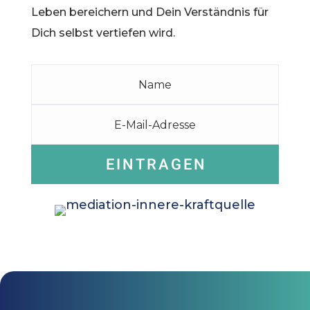
Leben bereichern und Dein Verständnis für
Dich selbst vertiefen wird.
EINTRAGEN