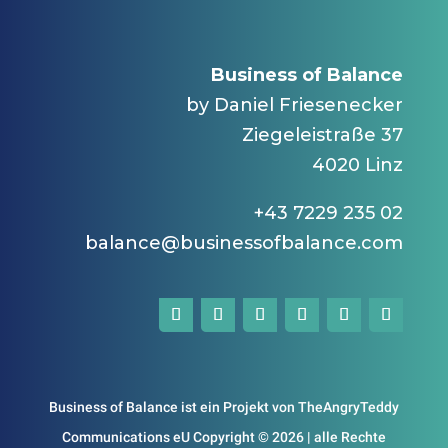
Business of Balance
by Daniel Friesenecker
Ziegeleistraße 37
4020 Linz
+43 7229 235 02
balance@businessofbalance.com
Business of Balance ist ein Projekt von TheAngryTeddy
Communications eU Copyright © 2026 | alle Rechte