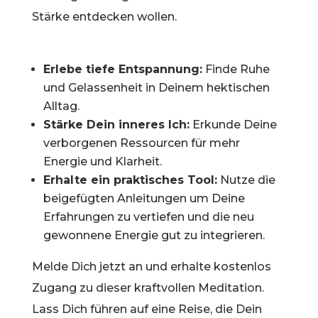
Stärke entdecken wollen.
Erlebe tiefe Entspannung:
Finde Ruhe
und Gelassenheit in Deinem hektischen
Alltag.
Stärke Dein inneres Ich:
Erkunde Deine
verborgenen Ressourcen für mehr
Energie und Klarheit.
Erhalte ein praktisches Tool:
Nutze die
beigefügten Anleitungen um Deine
Erfahrungen zu vertiefen und die neu
gewonnene Energie gut zu integrieren.
Melde Dich jetzt
an und erhalte kostenlos
Zugang zu dieser kraftvollen Meditation.
Lass Dich führen auf eine Reise, die Dein