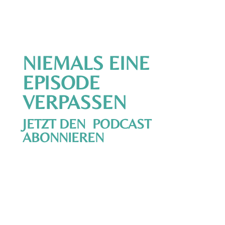
NIEMALS EINE
EPISODE
VERPASSEN
JETZT DEN PODCAST
ABONNIEREN