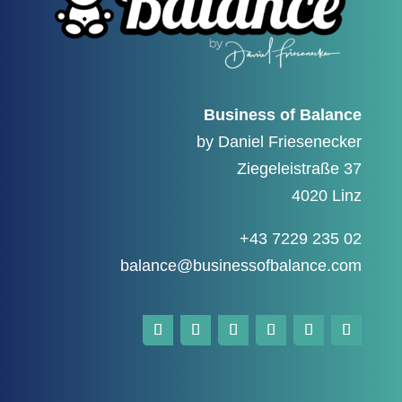
Business of Balance
by Daniel Friesenecker
Ziegeleistraße 37
4020 Linz
+43 7229 235 02
balance@businessofbalance.com