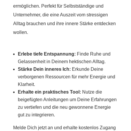
ermöglichen. Perfekt für Selbstständige und
Unternehmer, die eine Auszeit vom stressigen
Alltag brauchen und ihre innere Stärke entdecken
wollen.
Erlebe tiefe Entspannung:
Finde Ruhe und
Gelassenheit in Deinem hektischen Alltag.
Stärke Dein inneres Ich:
Erkunde Deine
verborgenen Ressourcen für mehr Energie und
Klarheit.
Erhalte ein praktisches Tool:
Nutze die
beigefügten Anleitungen um Deine Erfahrungen
zu vertiefen und die neu gewonnene Energie
gut zu integrieren.
Melde Dich jetzt
an und erhalte kostenlos Zugang