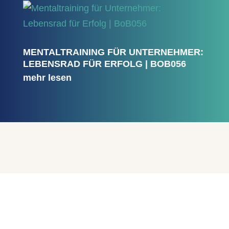
MENTALTRAINING FÜR UNTERNEHMER:
LEBENSRAD FÜR ERFOLG | BOB056
mehr lesen