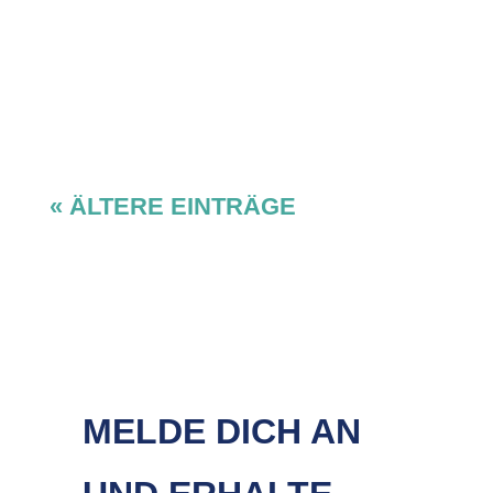
« ÄLTERE EINTRÄGE
MELDE DICH AN