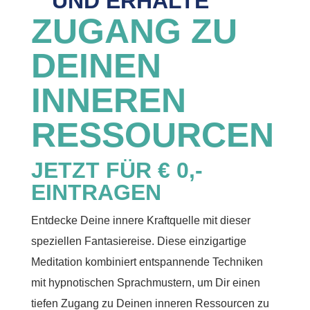
UND ERHALTE
ZUGANG ZU
DEINEN
INNEREN
RESSOURCEN
JETZT FÜR € 0,-
EINTRAGEN
Entdecke Deine innere Kraftquelle mit dieser
speziellen Fantasiereise. Diese einzigartige
Meditation kombiniert entspannende Techniken
mit hypnotischen Sprachmustern, um Dir einen
tiefen Zugang zu Deinen inneren Ressourcen zu