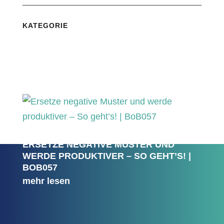
KATEGORIE
ERSETZE NEGATIVE MUSTER UND
WERDE PRODUKTIVER – SO GEHT’S! |
BOB057
mehr lesen