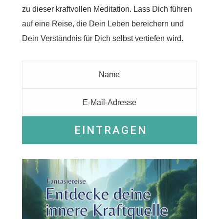
zu dieser kraftvollen Meditation. Lass Dich führen
auf eine Reise, die Dein Leben bereichern und
Dein Verständnis für Dich selbst vertiefen wird.
EINTRAGEN