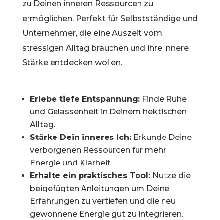
zu Deinen inneren Ressourcen zu
ermöglichen. Perfekt für Selbstständige und
Unternehmer, die eine Auszeit vom
stressigen Alltag brauchen und ihre innere
Stärke entdecken wollen.
Erlebe tiefe Entspannung:
Finde Ruhe
und Gelassenheit in Deinem hektischen
Alltag.
Stärke Dein inneres Ich:
Erkunde Deine
verborgenen Ressourcen für mehr
Energie und Klarheit.
Erhalte ein praktisches Tool:
Nutze die
beigefügten Anleitungen um Deine
Erfahrungen zu vertiefen und die neu
gewonnene Energie gut zu integrieren.