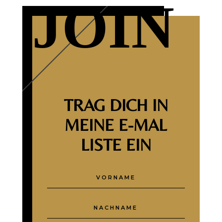
JOIN
TRAG DICH IN
MEINE E-MAL
LISTE EIN