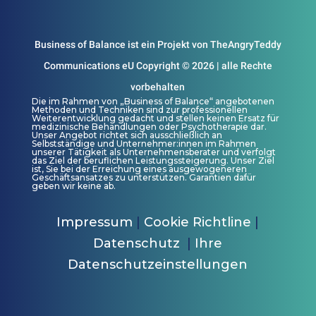
Business of Balance ist ein Projekt von TheAngryTeddy
Communications eU Copyright © 2026 | alle Rechte
vorbehalten
Die im Rahmen von „Business of Balance“ angebotenen
Methoden und Techniken sind zur professionellen
Weiterentwicklung gedacht und stellen keinen Ersatz für
medizinische Behandlungen oder Psychotherapie dar.
Unser Angebot richtet sich ausschließlich an
Selbstständige und Unternehmer:innen im Rahmen
unserer Tätigkeit als Unternehmensberater und verfolgt
das Ziel der beruflichen Leistungssteigerung. Unser Ziel
ist, Sie bei der Erreichung eines ausgewogeneren
Geschäftsansatzes zu unterstützen. Garantien dafür
geben wir keine ab.
Impressum
|
Cookie Richtline
|
Datenschutz
|
Ihre
Datenschutzeinstellungen