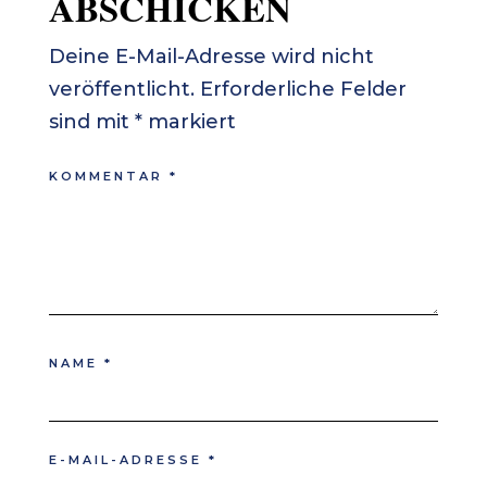
ABSCHICKEN
Deine E-Mail-Adresse wird nicht
veröffentlicht.
Erforderliche Felder
sind mit
*
markiert
KOMMENTAR
*
NAME
*
E-MAIL-ADRESSE
*