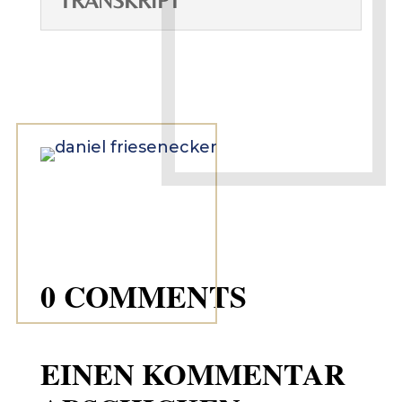
TRANSKRIPT
0 COMMENTS
EINEN KOMMENTAR