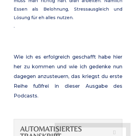
muss man richtig hart dran arbeiten. Nämlich
Essen als Belohnung, Stressausgleich und
Lösung für eh alles nutzen.
.
Wie ich es erfolgreich geschafft habe hier
her zu kommen und wie ich gedenke nun
dagegen anzusteuern, das kriegst du erste
Reihe fußfrei in dieser Ausgabe des
Podcasts.
AUTOMATISIERTES