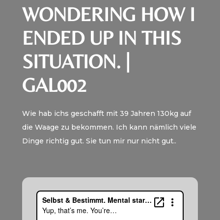
WONDERING HOW I
ENDED UP IN THIS
SITUATION. |
GAL002
Wie hab ichs geschafft mit 39 Jahren 130kg auf
die Waage zu bekommen. Ich kann nämlich viele
Dinge richtig gut. Sie tun mir nur nicht gut..