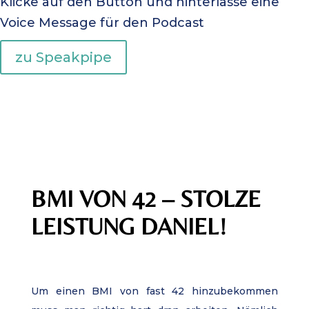
Klicke auf den Button und hinterlasse eine
Voice Message für den Podcast
zu Speakpipe
BMI VON 42 – STOLZE
LEISTUNG DANIEL!
Um einen BMI von fast 42 hinzubekommen