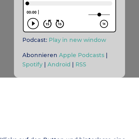
Podcast:
Play in new window
Abonnieren
Apple Podcasts
|
Spotify
|
Android
|
RSS