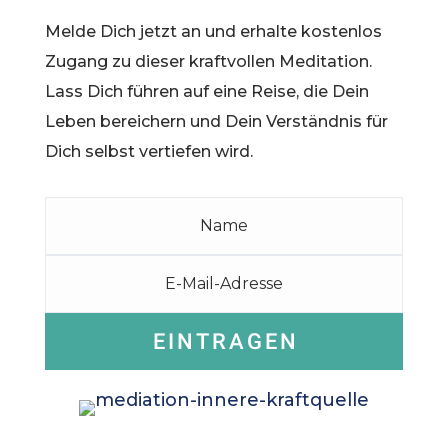
Melde Dich jetzt
an und erhalte kostenlos
Zugang zu dieser kraftvollen Meditation.
Lass Dich führen auf eine Reise, die Dein
Leben bereichern und Dein Verständnis für
Dich selbst vertiefen wird.
EINTRAGEN