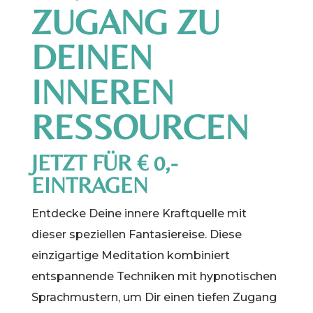
ZUGANG ZU
DEINEN
INNEREN
RESSOURCEN
JETZT FÜR € 0,-
EINTRAGEN
Entdecke Deine innere Kraftquelle mit
dieser speziellen Fantasiereise. Diese
einzigartige Meditation kombiniert
entspannende Techniken mit hypnotischen
Sprachmustern, um Dir einen tiefen Zugang