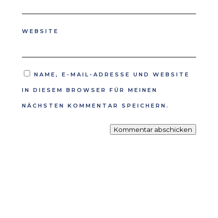
WEBSITE
NAME, E-MAIL-ADRESSE UND WEBSITE
IN DIESEM BROWSER FÜR MEINEN
NÄCHSTEN KOMMENTAR SPEICHERN.
Kommentar abschicken