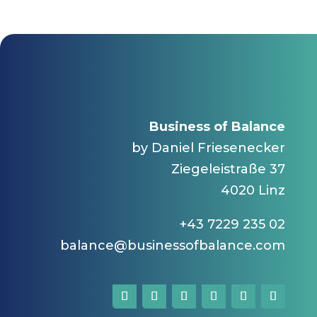
Business of Balance
by Daniel Friesenecker
Ziegeleistraße 37
4020 Linz
+43 7229 235 02
balance@businessofbalance.com