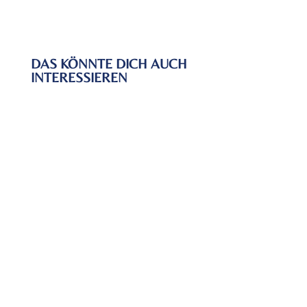
DAS KÖNNTE DICH AUCH
INTERESSIEREN