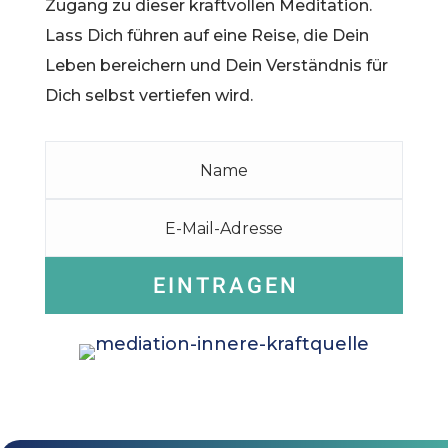
Zugang zu dieser kraftvollen Meditation.
Lass Dich führen auf eine Reise, die Dein
Leben bereichern und Dein Verständnis für
Dich selbst vertiefen wird.
EINTRAGEN