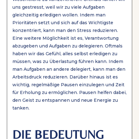
uns gestresst, weil wir zu viele Aufgaben
gleichzeitig erledigen wollen. Indem man
Prioritäten setzt und sich auf das Wichtigste
konzentriert, kann man den Stress reduzieren.
Eine weitere Möglichkeit ist es, Verantwortung
abzugeben und Aufgaben zu delegieren. Oftmals
haben wir das Gefühl, alles selbst erledigen zu
müssen, was zu Überlastung führen kann. Indem
man Aufgaben an andere delegiert, kann man den
Arbeitsdruck reduzieren. Darüber hinaus ist es
wichtig, regelmäßige Pausen einzulegen und Zeit
für Erholung zu ermöglichen. Pausen helfen dabei,
den Geist zu entspannen und neue Energie zu
tanken.
DIE BEDEUTUNG