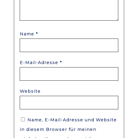
Name
*
E-Mail-Adresse
*
Website
Name, E-Mail-Adresse und Website
in diesem Browser für meinen