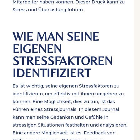
Mitarbeiter haben können. Dieser Druck kann zu
Stress und Überlastung führen.
WIE MAN SEINE
EIGENEN
STRESSFAKTOREN
IDENTIFIZIERT
Es ist wichtig, seine eigenen Stressfaktoren zu
identifizieren, um effektiv mit ihnen umgehen zu
können. Eine Möglichkeit, dies zu tun, ist das
Führen eines Stressjournals. In diesem Journal
kann man seine Gedanken und Gefühle in
stressigen Situationen festhalten und analysieren.
Eine andere Möglichkeit ist es, Feedback von