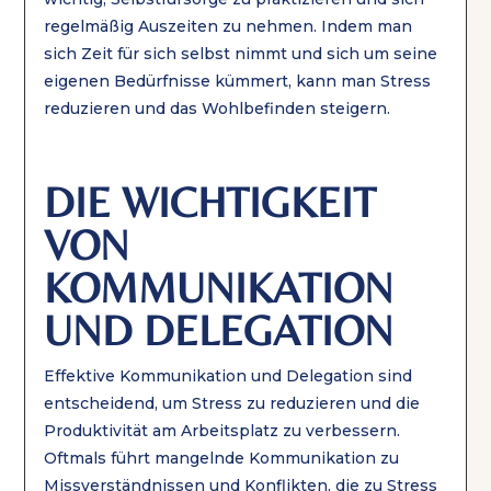
regelmäßig Auszeiten zu nehmen. Indem man
sich Zeit für sich selbst nimmt und sich um seine
eigenen Bedürfnisse kümmert, kann man Stress
reduzieren und das Wohlbefinden steigern.
DIE WICHTIGKEIT
VON
KOMMUNIKATION
UND DELEGATION
Effektive Kommunikation und Delegation sind
entscheidend, um Stress zu reduzieren und die
Produktivität am Arbeitsplatz zu verbessern.
Oftmals führt mangelnde Kommunikation zu
Missverständnissen und Konflikten, die zu Stress