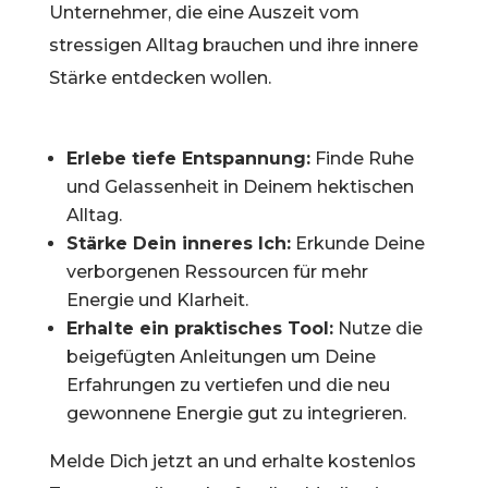
Unternehmer, die eine Auszeit vom
stressigen Alltag brauchen und ihre innere
Stärke entdecken wollen.
Erlebe tiefe Entspannung:
Finde Ruhe
und Gelassenheit in Deinem hektischen
Alltag.
Stärke Dein inneres Ich:
Erkunde Deine
verborgenen Ressourcen für mehr
Energie und Klarheit.
Erhalte ein praktisches Tool:
Nutze die
beigefügten Anleitungen um Deine
Erfahrungen zu vertiefen und die neu
gewonnene Energie gut zu integrieren.
Melde Dich jetzt
an und erhalte kostenlos