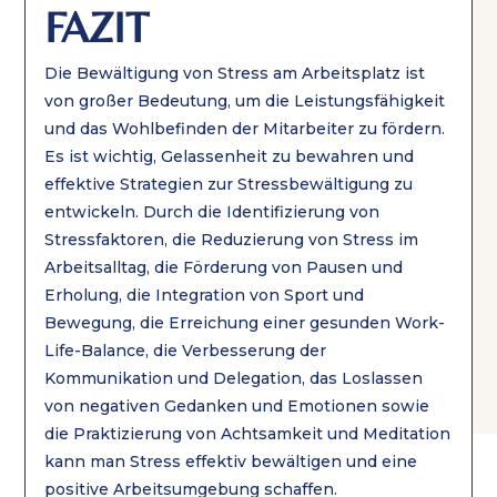
FAZIT
Die Bewältigung von Stress am Arbeitsplatz ist
von großer Bedeutung, um die Leistungsfähigkeit
und das Wohlbefinden der Mitarbeiter zu fördern.
Es ist wichtig, Gelassenheit zu bewahren und
effektive Strategien zur Stressbewältigung zu
entwickeln. Durch die Identifizierung von
Stressfaktoren, die Reduzierung von Stress im
Arbeitsalltag, die Förderung von Pausen und
Erholung, die Integration von Sport und
Bewegung, die Erreichung einer gesunden Work-
Life-Balance, die Verbesserung der
Kommunikation und Delegation, das Loslassen
von negativen Gedanken und Emotionen sowie
die Praktizierung von Achtsamkeit und Meditation
kann man Stress effektiv bewältigen und eine
positive Arbeitsumgebung schaffen.