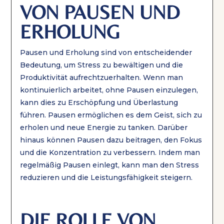
VON PAUSEN UND
ERHOLUNG
Pausen und Erholung sind von entscheidender
Bedeutung, um Stress zu bewältigen und die
Produktivität aufrechtzuerhalten. Wenn man
kontinuierlich arbeitet, ohne Pausen einzulegen,
kann dies zu Erschöpfung und Überlastung
führen. Pausen ermöglichen es dem Geist, sich zu
erholen und neue Energie zu tanken. Darüber
hinaus können Pausen dazu beitragen, den Fokus
und die Konzentration zu verbessern. Indem man
regelmäßig Pausen einlegt, kann man den Stress
reduzieren und die Leistungsfähigkeit steigern.
DIE ROLLE VON