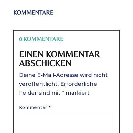
KOMMENTARE
0 KOMMENTARE
EINEN KOMMENTAR
ABSCHICKEN
Deine E-Mail-Adresse wird nicht
veröffentlicht.
Erforderliche
Felder sind mit
*
markiert
Kommentar
*