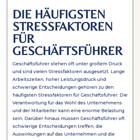
DIE HÄUFIGSTEN
STRESSFAKTOREN
FÜR
GESCHÄFTSFÜHRER
Geschäftsführer stehen oft unter großem Druck
und sind vielen Stressfaktoren ausgesetzt. Lange
Arbeitszeiten, hoher Leistungsdruck und
schwierige Entscheidungen gehören zu den
häufigsten Stressfaktoren für Geschäftsführer. Die
Verantwortung für das Wohl des Unternehmens
und der Mitarbeiter kann eine enorme Belastung
sein. Darüber hinaus müssen Geschäftsführer oft
schwierige Entscheidungen treffen, die
Auswirkungen auf das Unternehmen und die