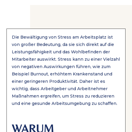
Die Bewältigung von Stress am Arbeitsplatz ist
von großer Bedeutung, da sie sich direkt auf die
Leistungsfähigkeit und das Wohlbefinden der
Mitarbeiter auswirkt. Stress kann zu einer Vielzahl
von negativen Auswirkungen führen, wie zum
Beispiel Burnout, erhöhtem Krankenstand und
einer geringeren Produktivität. Daher ist es
wichtig, dass Arbeitgeber und Arbeitnehmer
Maßnahmen ergreifen, um Stress zu reduzieren
und eine gesunde Arbeitsumgebung zu schaffen.
WARUM