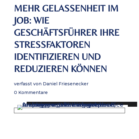
MEHR GELASSENHEIT IM
JOB: WIE
GESCHÄFTSFÜHRER IHRE
STRESSFAKTOREN
IDENTIFIZIEREN UND
REDUZIEREN KÖNNEN
verfasst von
Daniel Friesenecker
0 Kommentare