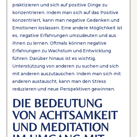
praktizieren und sich auf positive Dinge zu
konzentrieren. Indem man sich auf das Positive
konzentriert, kann man negative Gedanken und
Emotionen loslassen. Eine andere Möglichkeit ist
es, negative Erfahrungen umzudeuten und aus
ihnen zu lernen. Oftmals können negative
Erfahrungen zu Wachstum und Entwicklung
führen. Darüber hinaus ist es wichtig,
Unterstützung von anderen zu suchen und sich
mit anderen auszutauschen. Indem man sich mit
anderen austauscht, kann man den Stress
reduzieren und neue Perspektiven gewinnen.
DIE BEDEUTUNG
VON ACHTSAMKEIT
UND MEDITATION