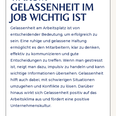
GELASSENHEIT IM
JOB WICHTIG IST
Gelassenheit am Arbeitsplatz ist von
entscheidender Bedeutung, um erfolgreich zu
sein. Eine ruhige und gelassene Haltung
ermöglicht es den Mitarbeitern, klar zu denken,
effektiv zu kommunizieren und gute
Entscheidungen zu treffen. Wenn man gestresst
ist, neigt man dazu, impulsiv zu handeln und kann
wichtige Informationen übersehen. Gelassenheit
hilft auch dabei, mit schwierigen Situationen
umzugehen und Konflikte zu lösen. Darüber
hinaus wirkt sich Gelassenheit positiv auf das
Arbeitsklima aus und fördert eine positive
Unternehmenskultur.