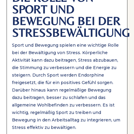
SPORT UND
BEWEGUNG BEI DER
STRESSBEWÄLTIGUNG
Sport und Bewegung spielen eine wichtige Rolle
bei der Bewältigung von Stress. Körperliche
Aktivität kann dazu beitragen, Stress abzubauen,
die Stimmung zu verbessern und die Energie zu
steigern. Durch Sport werden Endorphine
freigesetzt, die für ein positives Gefühl sorgen.
Darüber hinaus kann regelmäßige Bewegung
dazu beitragen, besser zu schlafen und das
allgemeine Wohlbefinden zu verbessern. Es ist
wichtig, regelmäßig Sport zu treiben und
Bewegung in den Arbeitsalltag zu integrieren, um
Stress effektiv zu bewältigen.