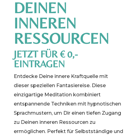
DEINEN
INNEREN
RESSOURCEN
JETZT FÜR € 0,-
EINTRAGEN
Entdecke Deine innere Kraftquelle mit
dieser speziellen Fantasiereise. Diese
einzigartige Meditation kombiniert
entspannende Techniken mit hypnotischen
Sprachmustern, um Dir einen tiefen Zugang
zu Deinen inneren Ressourcen zu
ermöglichen. Perfekt für Selbstständige und