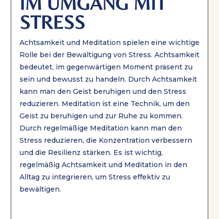
IM UMGANG MIT
STRESS
Achtsamkeit und Meditation spielen eine wichtige
Rolle bei der Bewältigung von Stress. Achtsamkeit
bedeutet, im gegenwärtigen Moment präsent zu
sein und bewusst zu handeln. Durch Achtsamkeit
kann man den Geist beruhigen und den Stress
reduzieren. Meditation ist eine Technik, um den
Geist zu beruhigen und zur Ruhe zu kommen.
Durch regelmäßige Meditation kann man den
Stress reduzieren, die Konzentration verbessern
und die Resilienz stärken. Es ist wichtig,
regelmäßig Achtsamkeit und Meditation in den
Alltag zu integrieren, um Stress effektiv zu
bewältigen.