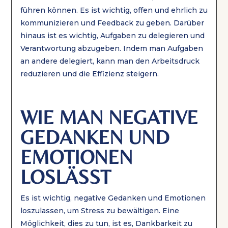
führen können. Es ist wichtig, offen und ehrlich zu
kommunizieren und Feedback zu geben. Darüber
hinaus ist es wichtig, Aufgaben zu delegieren und
Verantwortung abzugeben. Indem man Aufgaben
an andere delegiert, kann man den Arbeitsdruck
reduzieren und die Effizienz steigern.
WIE MAN NEGATIVE
GEDANKEN UND
EMOTIONEN
LOSLÄSST
Es ist wichtig, negative Gedanken und Emotionen
loszulassen, um Stress zu bewältigen. Eine
Möglichkeit, dies zu tun, ist es, Dankbarkeit zu