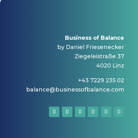
Business of Balance
by Daniel Friesenecker
Ziegeleistraße 37
4020 Linz
+43 7229 235 02
balance@businessofbalance.com