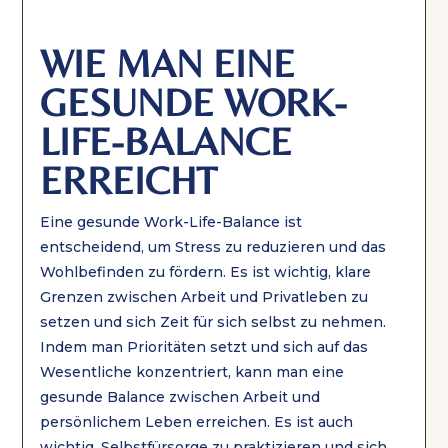
WIE MAN EINE
GESUNDE WORK-
LIFE-BALANCE
ERREICHT
Eine gesunde Work-Life-Balance ist
entscheidend, um Stress zu reduzieren und das
Wohlbefinden zu fördern. Es ist wichtig, klare
Grenzen zwischen Arbeit und Privatleben zu
setzen und sich Zeit für sich selbst zu nehmen.
Indem man Prioritäten setzt und sich auf das
Wesentliche konzentriert, kann man eine
gesunde Balance zwischen Arbeit und
persönlichem Leben erreichen. Es ist auch
wichtig, Selbstfürsorge zu praktizieren und sich