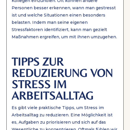
Kollegen einzuholen. Oft können andere
Personen besser erkennen, wann man gestresst
ist und welche Situationen einen besonders
belasten. Indem man seine eigenen
Stressfaktoren identifiziert, kann man gezielt
Maßnahmen ergreifen, um mit ihnen umzugehen.
TIPPS ZUR
REDUZIERUNG VON
STRESS IM
ARBEITSALLTAG
Es gibt viele praktische Tipps, um Stress im
Arbeitsalltag zu reduzieren. Eine Möglichkeit ist
es, Aufgaben zu priorisieren und sich auf das
Wesentliche zu konzentrieren. Oftmals fühlen wir