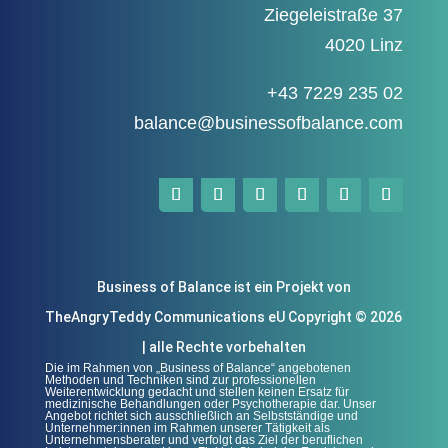
Ziegeleistraße 37
4020 Linz
+43 7229 235 02
balance@businessofbalance.com
Business of Balance ist ein Projekt von
TheAngryTeddy Communications eU Copyright © 2026
| alle Rechte vorbehalten
Die im Rahmen von „Business of Balance“ angebotenen
Methoden und Techniken sind zur professionellen
Weiterentwicklung gedacht und stellen keinen Ersatz für
medizinische Behandlungen oder Psychotherapie dar. Unser
Angebot richtet sich ausschließlich an Selbstständige und
Unternehmer:innen im Rahmen unserer Tätigkeit als
Unternehmensberater und verfolgt das Ziel der beruflichen