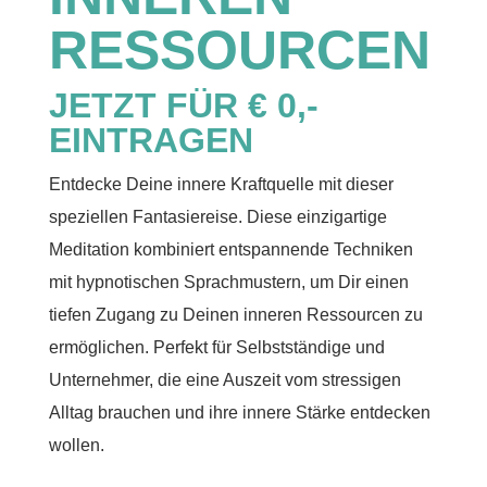
RESSOURCEN
JETZT FÜR € 0,-
EINTRAGEN
Entdecke Deine innere Kraftquelle mit dieser
speziellen Fantasiereise. Diese einzigartige
Meditation kombiniert entspannende Techniken
mit hypnotischen Sprachmustern, um Dir einen
tiefen Zugang zu Deinen inneren Ressourcen zu
ermöglichen. Perfekt für Selbstständige und
Unternehmer, die eine Auszeit vom stressigen
Alltag brauchen und ihre innere Stärke entdecken
wollen.